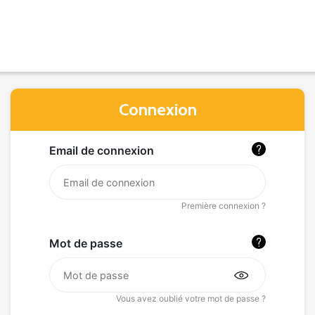
Connexion
Email de connexion
Première connexion ?
Mot de passe
Vous avez oublié votre mot de passe ?