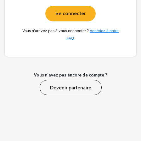
Se connecter
Vous n'arrivez pas à vous connecter ?
Accédez à notre
FAQ
Vous n'avez pas encore de compte ?
Devenir partenaire